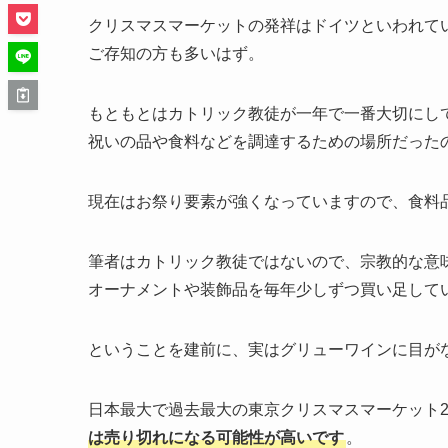
クリスマスマーケットの発祥はドイツといわれて
ご存知の方も多いはず。
もともとはカトリック教徒が一年で一番大切にし
祝いの品や食料などを調達するための場所だった
現在はお祭り要素が強くなっていますので、食料
筆者はカトリック教徒ではないので、宗教的な意
オーナメントや装飾品を毎年少しずつ買い足して
ということを建前に、実はグリューワインに目が
日本最大で過去最大の東京クリスマスマーケット20
は売り切れになる可能性が高いです
。