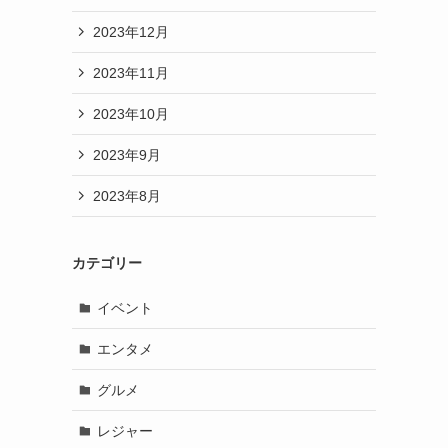
2023年12月
2023年11月
2023年10月
2023年9月
2023年8月
カテゴリー
イベント
エンタメ
グルメ
レジャー