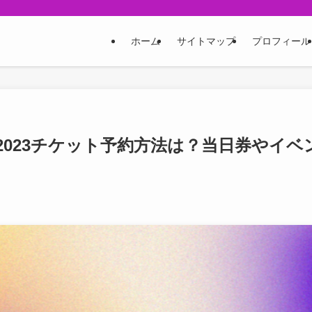
ホーム
サイトマップ
プロフィール
023チケット予約方法は？当日券やイベ