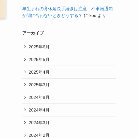
早生まれの育休延長手続きは注意！不承諾通知
が間に合わないときどうする？
に
kou
より
アーカイブ
2025年6月
2025年5月
2025年4月
2025年3月
2024年8月
2024年4月
2024年3月
2024年2月