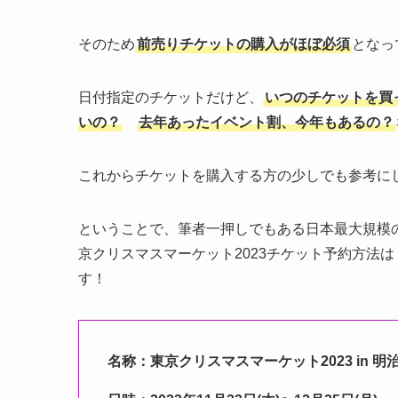
そのため
前売りチケットの購入がほぼ必須
となっ
日付指定のチケットだけど、
いつのチケットを買
いの？
去年あったイベント割、今年もあるの？
これからチケットを購入する方の少しでも参考に
ということで、筆者一押しでもある日本最大規模の東
京クリスマスマーケット2023チケット予約方法
す！
名称：東京クリスマスマーケット2023 in 明