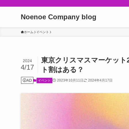
Noenoe Company blog
ホーム
イベント
東京クリスマスマーケット2
2024
4/17
ト割はある？
AD
2023年10月11日
2024年4月17日
イベント