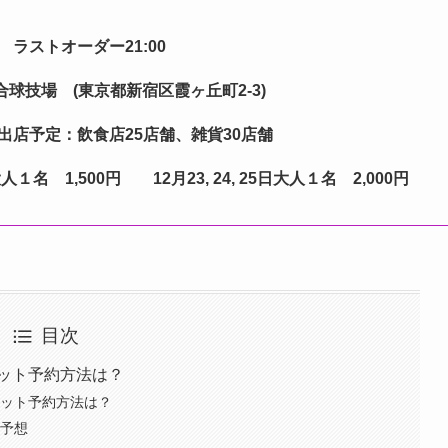
30 ラストオーダー21:00
技場 (東京都新宿区霞ヶ丘町2-3)
出店予定：飲食店25店舗、雑貨30店舗
１名 1,500円
12月23, 24, 25日大人１名 2,000円
目次
ケット予約方法は？
ケット予約方法は？
雑予想