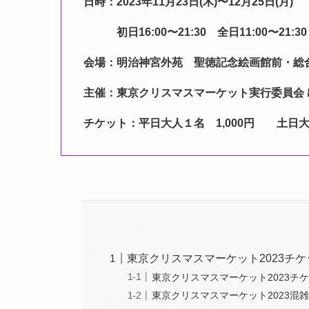
日時：2023年11月23日(木)〜12月25日(月)
初日16:00〜21:30 全日11:00〜21:
会場：明治神宮外苑 聖徳記念絵画館前・総合球
主催：東京クリスマスマーケット実行委員会 
チケット：平日大人１名 1,000円 土日大人
東京クリスマスマーケット2023チ
東京クリスマスマーケット2023チ
東京クリスマスマーケット2023混