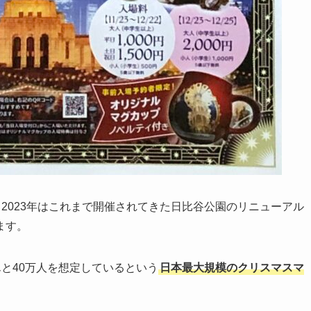
、2023年はこれまで開催されてきた日比谷公園のリニューアル
ます。
なんと40万人を想定しているという
日本最大規模のクリスマスマ