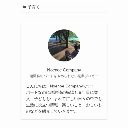
子育て
Noenoe Company
超激務のパートをやめられない副業ブロガー
こんにちは、Noenoe Companyです！
パートなのに超激務の職場も８年目に突
入、子どもも生まれて忙しい日々の中でも
生活に役立つ情報、楽しいこと、おしいも
のなどを紹介していきます。