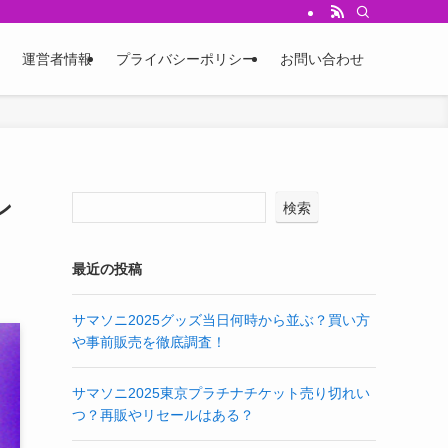
運営者情報
プライバシーポリシー
お問い合わせ
ン
検索
最近の投稿
サマソニ2025グッズ当日何時から並ぶ？買い方
や事前販売を徹底調査！
サマソニ2025東京プラチナチケット売り切れい
つ？再販やリセールはある？